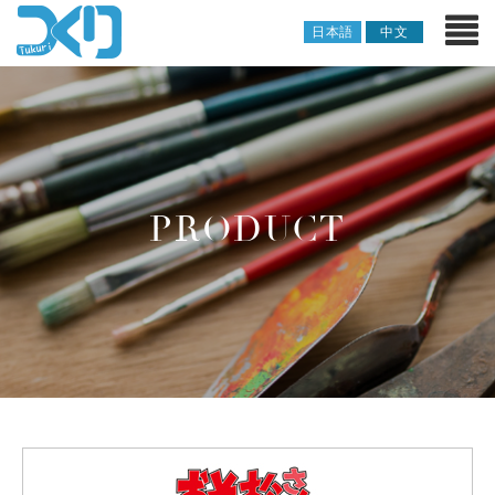
日本語
中文
PRODUCT