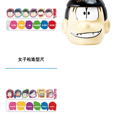
女子松造型尺