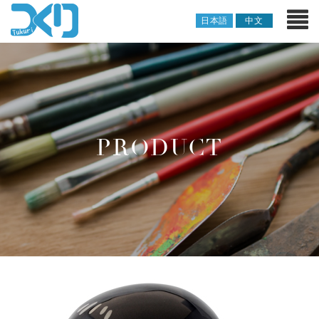
日本語
中文
PRODUCT