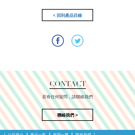
< 回到產品目錄
CONTACT
若有任何疑問，請聯絡我們
聯絡我們 >
公司簡介
商品一覧
新聞一覽
聯絡我們