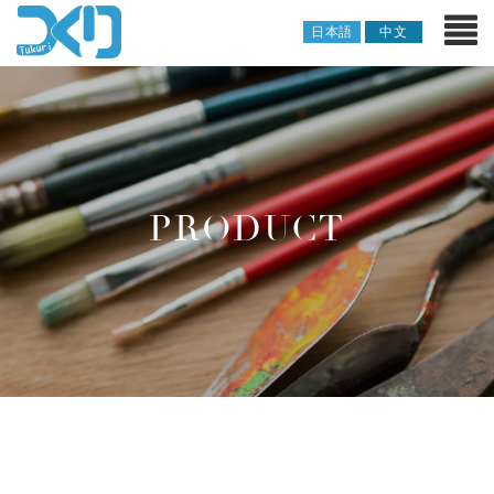
日本語
中文
PRODUCT