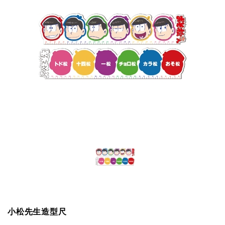
小松先生造型尺