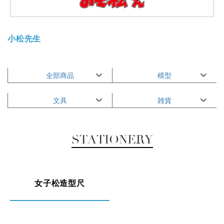
小松先生
全部商品
模型
文具
雑貨
STATIONERY
女子松造型尺