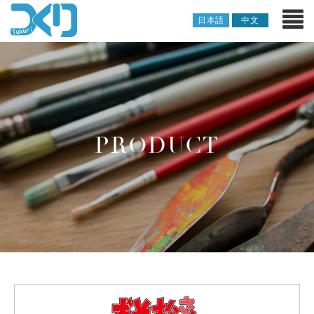
日本語
中文
PRODUCT