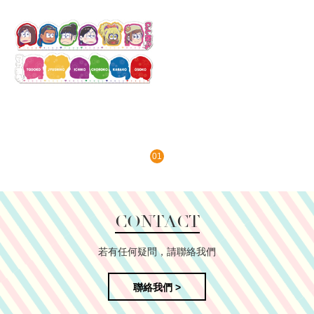
01
CONTACT
若有任何疑問，請聯絡我們
聯絡我們 >