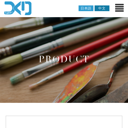
日本語
中文
PRODUCT