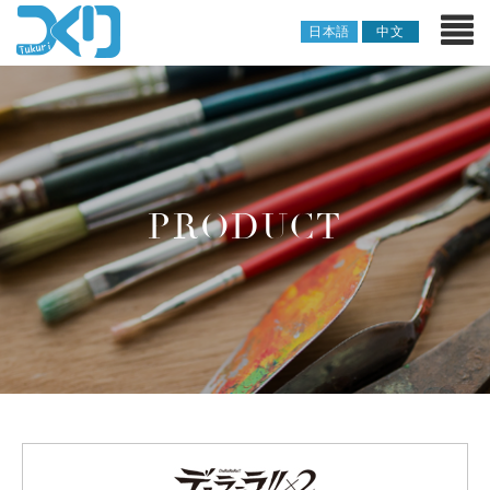
日本語
中文
PRODUCT