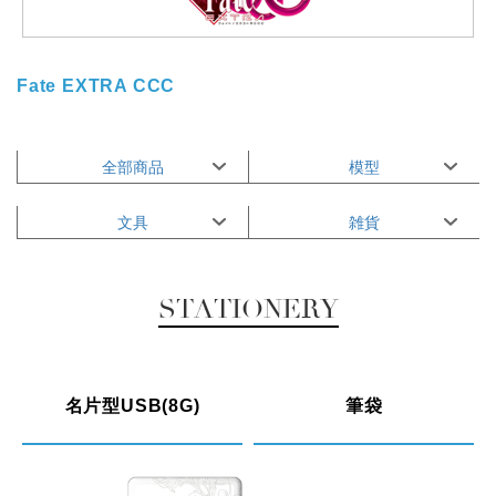
Fate EXTRA CCC
全部商品
模型
文具
雑貨
STATIONERY
名片型USB(8G)
筆袋