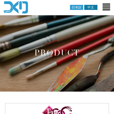
日本語
中文
PRODUCT