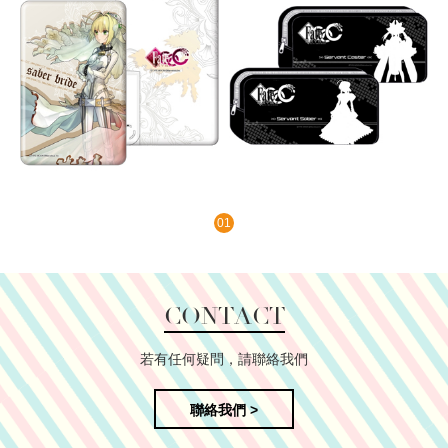
01
CONTACT
若有任何疑問，請聯絡我們
聯絡我們 >