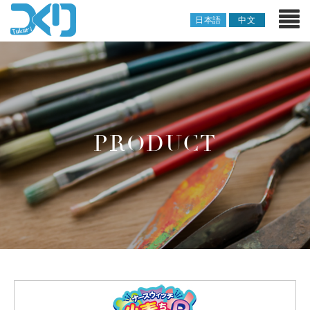
日本語
中文
PRODUCT