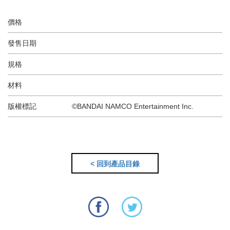
價格
發售日期
規格
材料
版權標記
©BANDAI NAMCO Entertainment Inc.
< 回到產品目錄