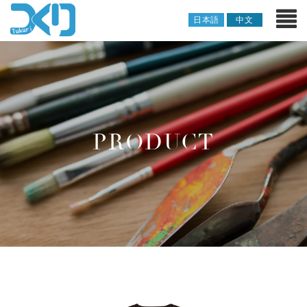
日本語
中文
PRODUCT