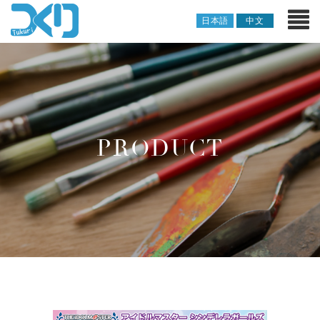
日本語
中文
PRODUCT