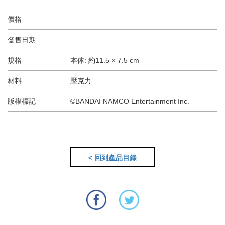
價格
發售日期
規格
本体: 約11.5 × 7.5 cm
材料
壓克力
版權標記
©BANDAI NAMCO Entertainment Inc.
< 回到產品目錄