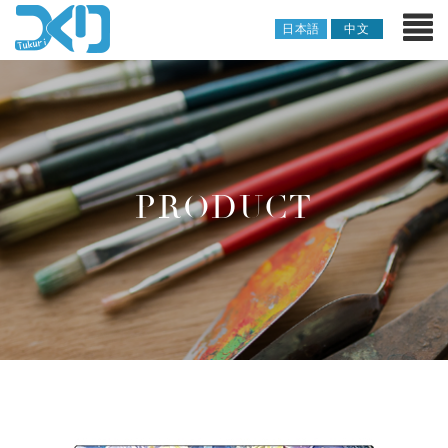
日本語
中文
PRODUCT