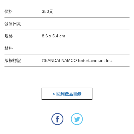
價格
350元
發售日期
規格
8.6 x 5.4 cm
材料
版權標記
©BANDAI NAMCO Entertainment Inc.
< 回到產品目錄