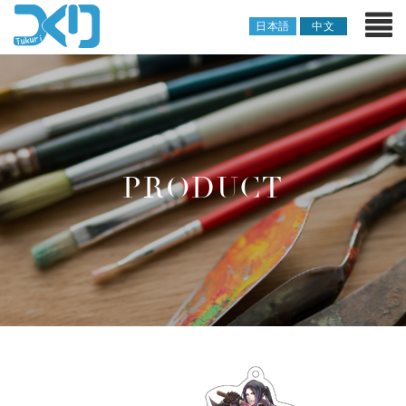
日本語
中文
PRODUCT